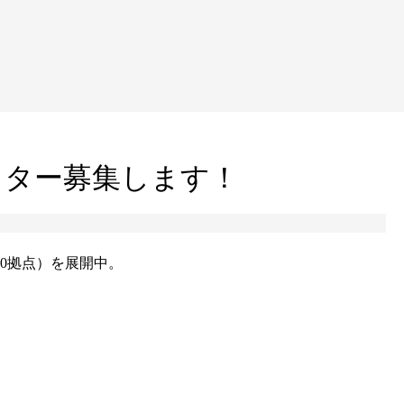
クター募集します！
0拠点）を展開中。